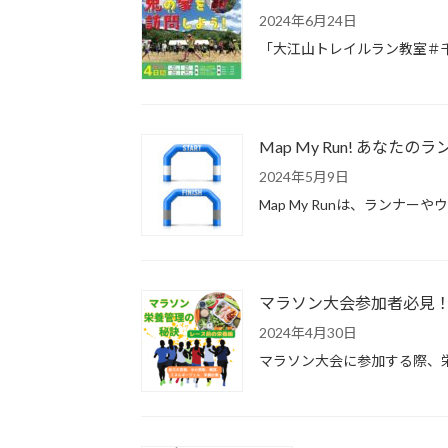
2024年6月24日
「大江山トレイルラン教室＃
Map My Run! あな
2024年5月9日
Map My Runは、ラン
マラソン大会参加者必見
2024年4月30日
マラソン大会に参加する際、