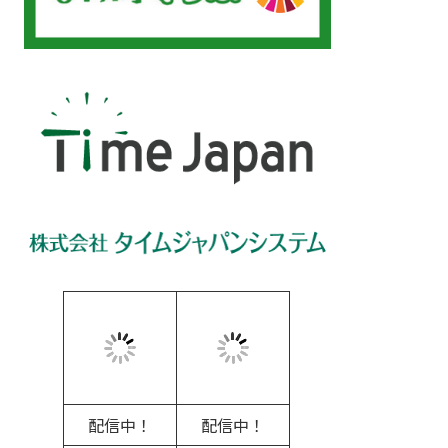
配信中！
配信中！