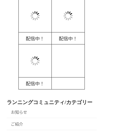
配信中！
配信中！
配信中！
ランニングコミュニティ/カテゴリー
お知らせ
ご紹介