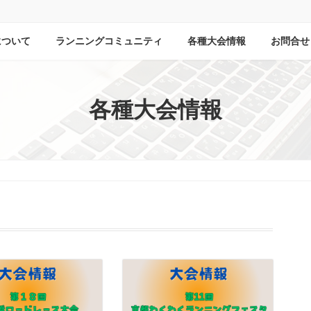
について
ランニングコミュニティ
各種大会情報
お問合せ
各種大会情報