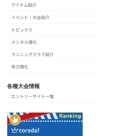
アイテム紹介
イベント・大会紹介
トピックス
メンタル強化
ランニングクラブ紹介
体力強化
各種大会情報
エントリーサイト一覧