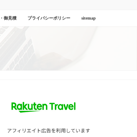
・御見積
プライバシーポリシー
sitemap
アフィリエイト広告を利用しています