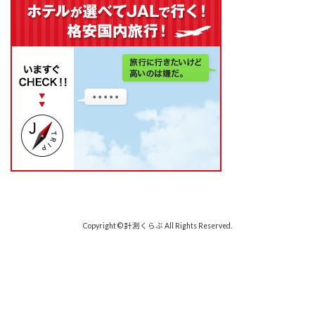
Copyright © 計測くらぶ All Rights Reserved.